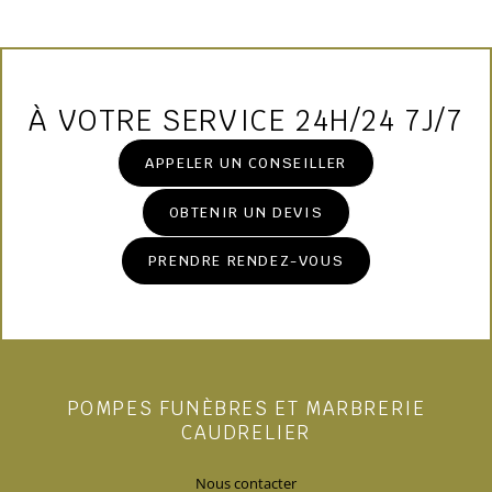
À VOTRE SERVICE 24H/24 7J/7
APPELER UN CONSEILLER
OBTENIR UN DEVIS
PRENDRE RENDEZ-VOUS
POMPES FUNÈBRES ET MARBRERIE
CAUDRELIER
Nous contacter