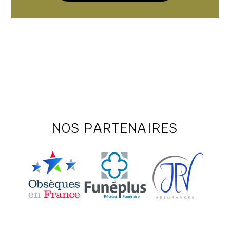
NOS PARTENAIRES