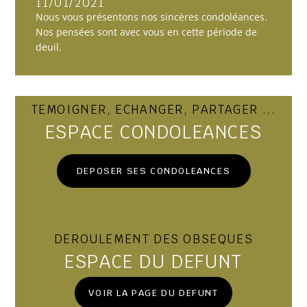
11/01/2021
Nous vous présentons nos sincères condoléances.
Nos pensées sont avec vous en cette période de
deuil.
TEMOIGNER, ECHANGER, PARTAGER ...
ESPACE CONDOLEANCES
DEPOSER SES CONDOLEANCES
DEROULEMENT DES OBSEQUES
ESPACE DU DEFUNT
VOIR LA PAGE DU DEFUNT