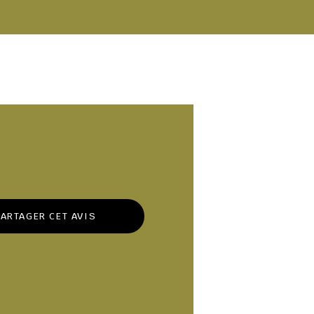
ARTAGER CET AVIS