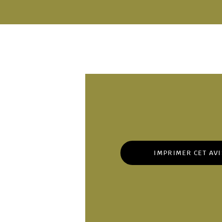
IMPRIMER CET AV