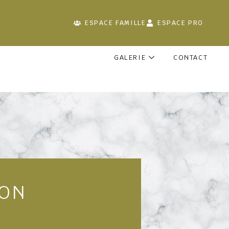
ESPACE FAMILLE
ESPACE PRO
GALERIE
CONTACT
SON