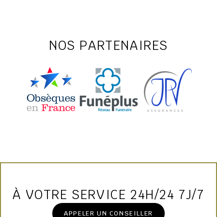
NOS PARTENAIRES
À VOTRE SERVICE 24H/24 7J/7
APPELER UN CONSEILLER