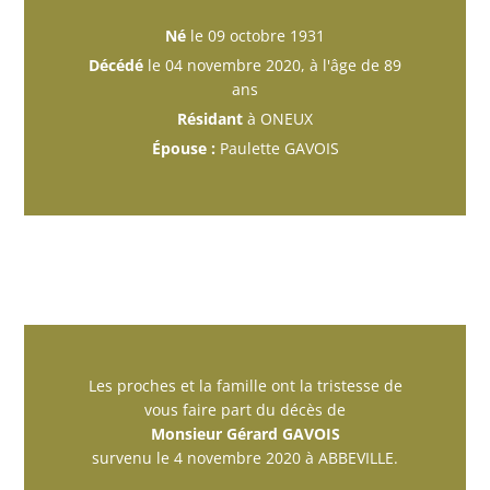
Né
le 09 octobre 1931
Décédé
le 04 novembre 2020, à l'âge de 89
ans
Résidant
à ONEUX
Épouse :
Paulette GAVOIS
Les proches et la famille ont la tristesse de
vous faire part du décès de
Monsieur Gérard GAVOIS
survenu le 4 novembre 2020 à ABBEVILLE.