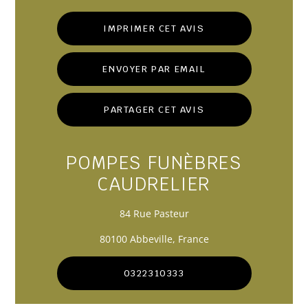
IMPRIMER CET AVIS
ENVOYER PAR EMAIL
PARTAGER CET AVIS
POMPES FUNÈBRES
CAUDRELIER
84 Rue Pasteur
80100 Abbeville, France
0322310333