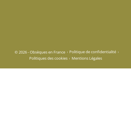
© 2026 - Obsèques en France
Politique de confidentialité
Politiques des cookies
Mentions Légales