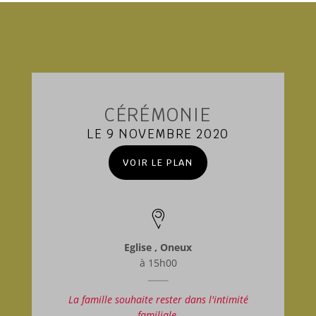
CÉRÉMONIE
LE 9 NOVEMBRE 2020
VOIR LE PLAN
Eglise , Oneux
à 15h00
La famille souhaite rester dans l'intimité
familiale.