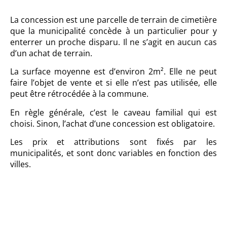
La concession est une parcelle de terrain de cimetière
que la municipalité concède à un particulier pour y
enterrer un proche disparu. Il ne s’agit en aucun cas
d’un achat de terrain.
La surface moyenne est d’environ 2m². Elle ne peut
faire l’objet de vente et si elle n’est pas utilisée, elle
peut être rétrocédée à la commune.
En règle générale, c’est le caveau familial qui est
choisi. Sinon, l’achat d’une concession est obligatoire.
Les prix et attributions sont fixés par les
municipalités, et sont donc variables en fonction des
villes.