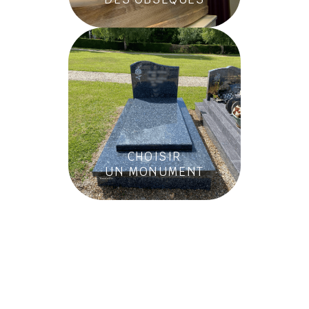
CHOISIR
UN MONUMENT