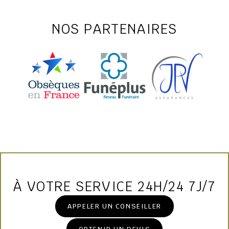
NOS PARTENAIRES
À VOTRE SERVICE 24H/24 7J/7
APPELER UN CONSEILLER