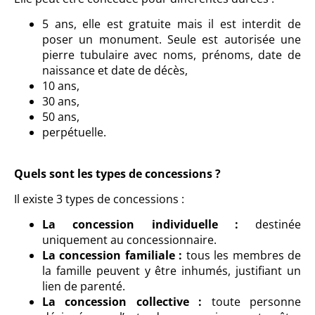
5 ans, elle est gratuite mais il est interdit de
poser un monument. Seule est autorisée une
pierre tubulaire avec noms, prénoms, date de
naissance et date de décès,
10 ans,
30 ans,
50 ans,
perpétuelle.
Quels sont les types de concessions ?
Il existe 3 types de concessions :
La concession individuelle :
destinée
uniquement au concessionnaire.
La concession familiale :
tous les membres de
la famille peuvent y être inhumés, justifiant un
lien de parenté.
La concession collective :
toute personne